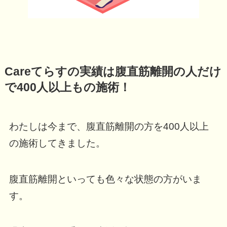
Careてらすの実績は腹直筋離開の人だけ
で400人以上もの施術！
わたしは今まで、腹直筋離開の方を400人以上
の施術してきました。
腹直筋離開といっても色々な状態の方がいま
す。