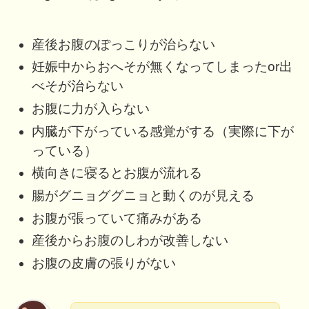
産後お腹のぽっこりが治らない
妊娠中からおへそが無くなってしまったor出
べそが治らない
お腹に力が入らない
内臓が下がっている感覚がする（実際に下が
っている）
横向きに寝るとお腹が流れる
腸がグニョググニョと動くのが見える
お腹が張っていて痛みがある
産後からお腹のしわが改善しない
お腹の皮膚の張りがない