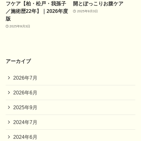
フケア【柏・松戸・我孫子
開とぽっこりお腹ケア
／施術歴22年】｜2026年度
2025年9月3日
版
2025年9月3日
アーカイブ
2026年7月
2026年6月
2025年9月
2024年7月
2024年6月