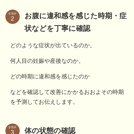
STEP
お腹に違和感を感じた時期・症
状などを丁寧に確認
どのような症状が出ているのか。
何人目の妊娠や産後なのか。
どの時期に違和感を感じたのか
などを確認して改善にかかるおおよその時期
を予測してお伝えします。
STEP
体の状態の確認