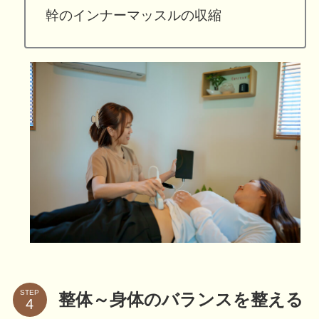
幹のインナーマッスルの収縮
STEP
整体～身体のバランスを整える