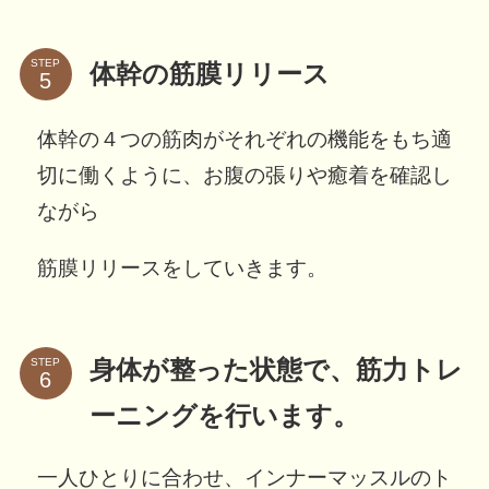
STEP
体幹の筋膜リリース
体幹の４つの筋肉がそれぞれの機能をもち適
切に働くように、お腹の張りや癒着を確認し
ながら
筋膜リリースをしていきます。
STEP
身体が整った状態で、筋力トレ
ーニングを行います。
一人ひとりに合わせ、インナーマッスルのト