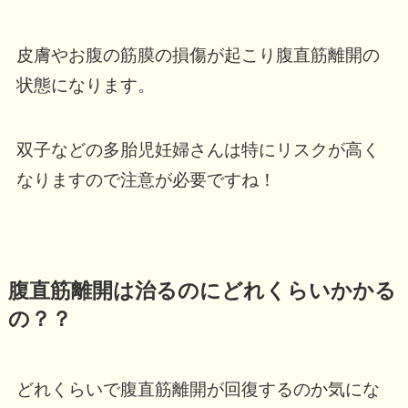
皮膚やお腹の筋膜の損傷が起こり腹直筋離開の
状態になります。
双子などの多胎児妊婦さんは特にリスクが高く
なりますので注意が必要ですね！
腹直筋離開は治るのにどれくらいかかる
の？？
どれくらいで腹直筋離開が回復するのか気にな