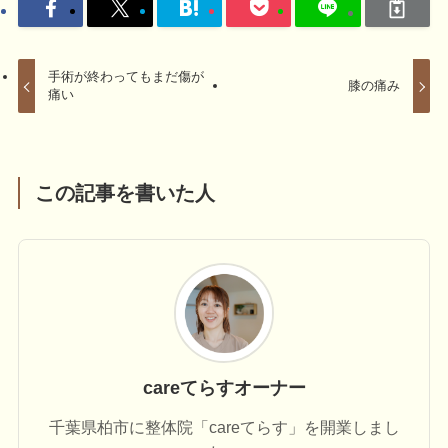
手術が終わってもまだ傷が
膝の痛み
痛い
この記事を書いた人
careてらすオーナー
千葉県柏市に整体院「careてらす」を開業しまし