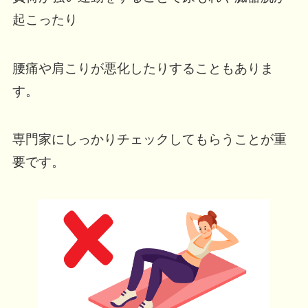
起こったり
腰痛や肩こりが悪化したりすることもありま
す。
専門家にしっかりチェックしてもらうことが重
要です。