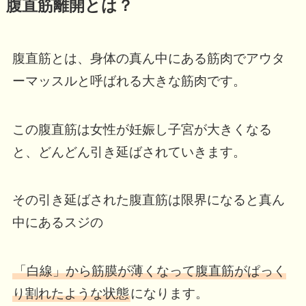
腹直筋離開とは？
腹直筋とは、身体の真ん中にある筋肉でアウタ
ーマッスルと呼ばれる大きな筋肉です。
この腹直筋は女性が妊娠し子宮が大きくなる
と、どんどん引き延ばされていきます。
その引き延ばされた腹直筋は限界になると真ん
中にあるスジの
「白線」から筋膜が薄くなって腹直筋がぱっく
り割れたような状態
になります。