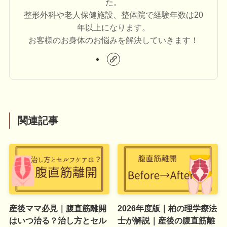
た。
整形外科や老人保健施設、整体院で経験年数は20
年以上になります。
お客様のお身体のお悩みを解決していきます！
関連記事
産後ママ必見｜腹直筋離開
2026年度版｜柏の理学療法
はいつ治る？治し方とセル
士が解説｜産後の腹直筋離