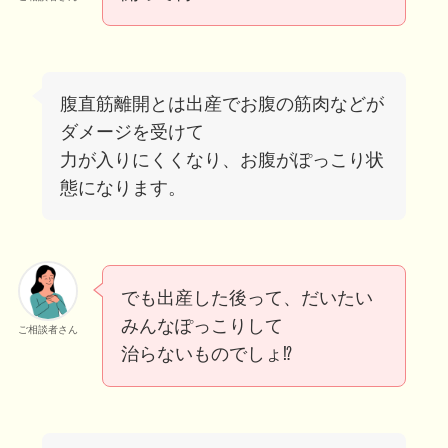
腹直筋離開とは出産でお腹の筋肉などが
ダメージを受けて
力が入りにくくなり、お腹がぽっこり状
態になります。
でも出産した後って、だいたい
みんなぽっこりして
ご相談者さん
治らないものでしょ⁉