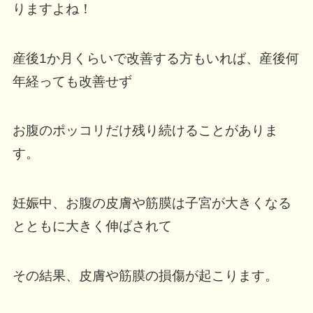
りますよね！
産後1か月くらいで改善する方もいれば、産後何
年経っても改善せず
お腹のポッコリだけ残り続けることがありま
す。
妊娠中、お腹の皮膚や筋膜は子宮が大きくなる
とともに大きく伸ばされて
その結果、皮膚や筋膜の損傷が起こります。