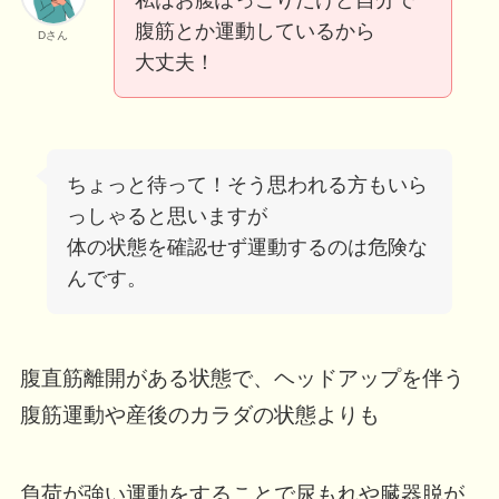
腹筋とか運動しているから
Dさん
大丈夫！
ちょっと待って！そう思われる方もいら
っしゃると思いますが
体の状態を確認せず運動するのは危険な
んです。
腹直筋離開がある状態で、ヘッドアップを伴う
腹筋運動や産後のカラダの状態よりも
負荷が強い運動をすることで尿もれや臓器脱が