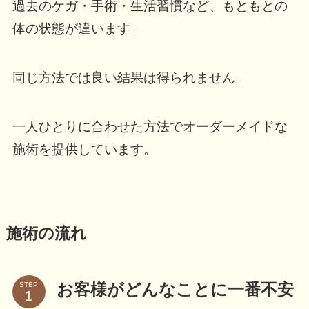
過去のケガ・手術・生活習慣など、もともとの
体の状態が違います。
同じ方法では良い結果は得られません。
一人ひとりに合わせた方法でオーダーメイドな
施術を提供しています。
施術の流れ
STEP
お客様がどんなことに一番不安