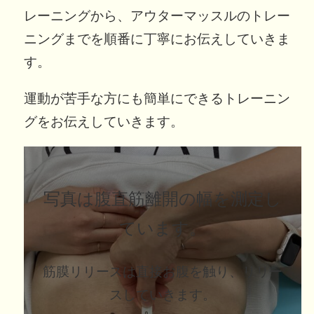
レーニングから、アウターマッスルのトレー
ニングまでを順番に丁寧にお伝えしていきま
す。
運動が苦手な方にも簡単にできるトレーニン
グをお伝えしていきます。
写真は腹直筋離開の幅を測定し
ています。
筋膜リリースは直接お腹を触り、リリー
スしていきます。