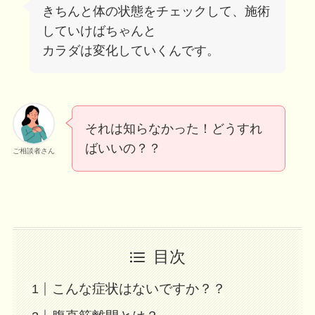
きちんと体の状態をチェックして、施術
していけばちゃんと
カラダは変化していくんです。
それは知らなかった！どうすれ
ばいいの？？
ご相談者さん
目次
こんな症状はないですか？？