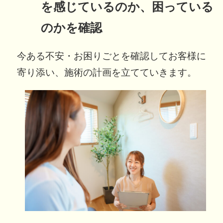
を感じているのか、困っている
のかを確認
今ある不安・お困りごとを確認してお客様に
寄り添い、施術の計画を立てていきます。