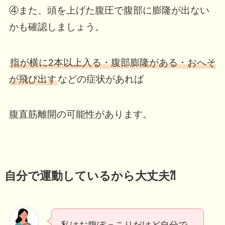
④また、頭を上げた腹圧で腹部に膨隆が出ない
かも確認しましょう。
指が横に2本以上入る・腹部膨隆がある・おへそ
が飛び出す
などの症状があれば
腹直筋離開の可能性があります。
自分で運動しているから大丈夫⁈
私はお腹ぽっこりだけど自分で