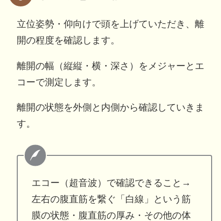
立位姿勢・仰向けで頭を上げていただき、離
開の程度を確認します。
離開の幅（縦縦・横・深さ）をメジャーとエ
コーで測定します。
離開の状態を外側と内側から確認していきま
す。
エコー（超音波）で確認できること→
左右の腹直筋を繋ぐ「白線」という筋
膜の状態・腹直筋の厚み・その他の体