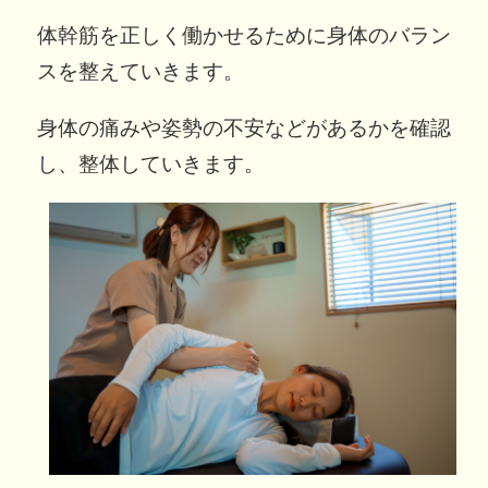
体幹筋を正しく働かせるために身体のバラン
スを整えていきます。
身体の痛みや姿勢の不安などがあるかを確認
し、整体していきます。