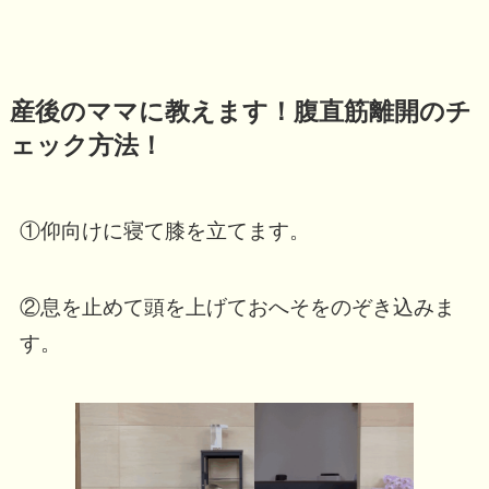
産後のママに教えます！腹直筋離開のチ
ェック方法！
①仰向けに寝て膝を立てます。
②息を止めて頭を上げておへそをのぞき込みま
す。