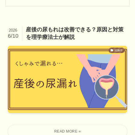
産後の尿もれは改善できる？原因と対策
2026
6/10
を理学療法士が解説
妊娠中