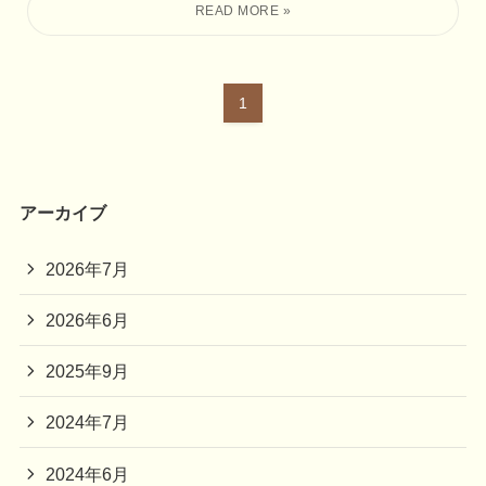
1
アーカイブ
2026年7月
2026年6月
2025年9月
2024年7月
2024年6月