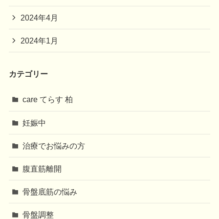
2024年4月
2024年1月
カテゴリー
care てらす 柏
妊娠中
治療でお悩みの方
腹直筋離開
骨盤底筋の悩み
骨盤調整