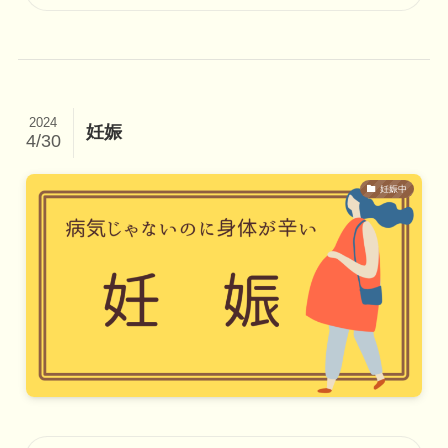
2024
妊娠
4/30
妊娠中