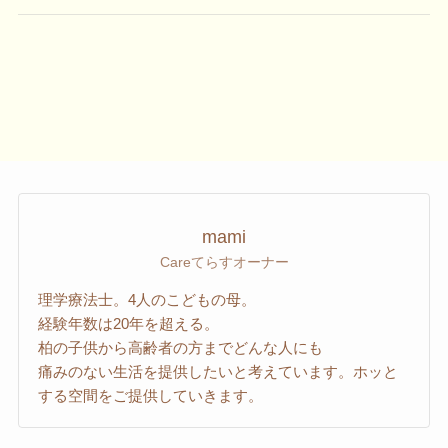
mami
Careてらすオーナー
理学療法士。4人のこどもの母。
経験年数は20年を超える。
柏の子供から高齢者の方までどんな人にも
痛みのない生活を提供したいと考えています。ホッと
する空間をご提供していきます。