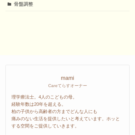
骨盤調整
mami
Careてらすオーナー
理学療法士。4人のこどもの母。
経験年数は20年を超える。
柏の子供から高齢者の方までどんな人にも
痛みのない生活を提供したいと考えています。ホッと
する空間をご提供していきます。