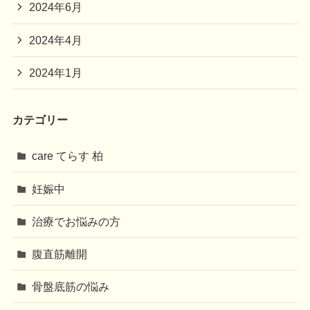
2024年6月
2024年4月
2024年1月
カテゴリー
care てらす 柏
妊娠中
治療でお悩みの方
腹直筋離開
骨盤底筋の悩み