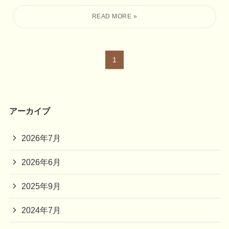
1
アーカイブ
2026年7月
2026年6月
2025年9月
2024年7月