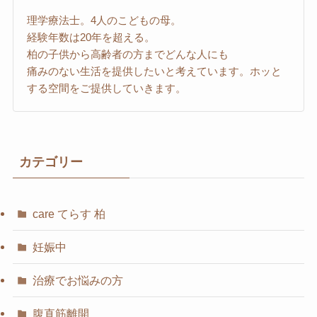
理学療法士。4人のこどもの母。
経験年数は20年を超える。
柏の子供から高齢者の方までどんな人にも
痛みのない生活を提供したいと考えています。ホッと
する空間をご提供していきます。
カテゴリー
care てらす 柏
妊娠中
治療でお悩みの方
腹直筋離開