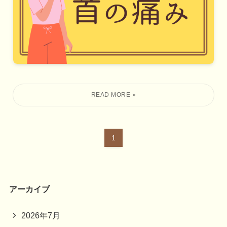
1
アーカイブ
2026年7月