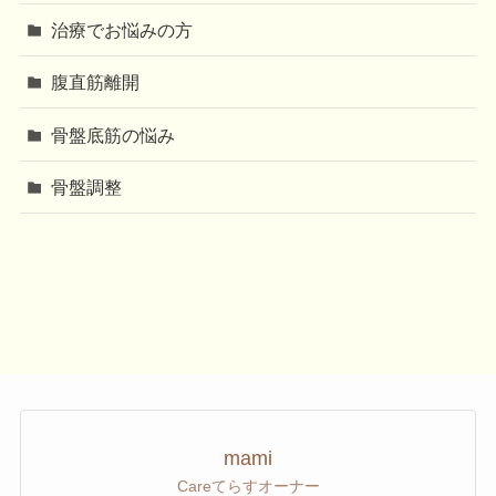
治療でお悩みの方
腹直筋離開
骨盤底筋の悩み
骨盤調整
mami
Careてらすオーナー