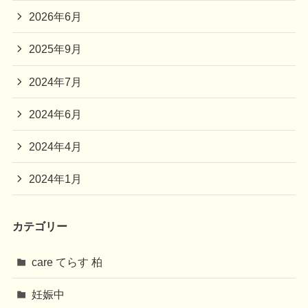
2026年6月
2025年9月
2024年7月
2024年6月
2024年4月
2024年1月
カテゴリー
care てらす 柏
妊娠中